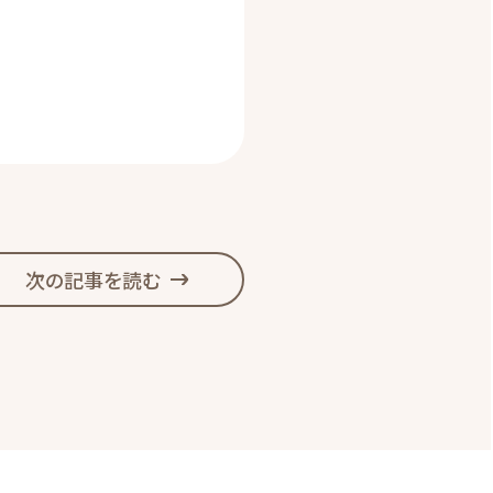
次の記事を読む