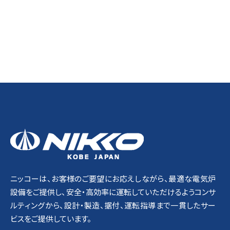
NIKKO
ニッコーは、お客様のご要望にお応えしながら、最適な電気炉
設備をご提供し、安全・高効率に運転していただけるようコンサ
ルティングから、設計・製造、据付、運転指導まで一貫したサー
ビスをご提供しています。