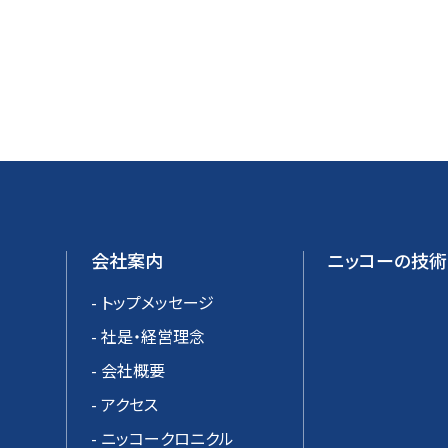
会社案内
ニッコーの技術
- トップメッセージ
- 社是・経営理念
- 会社概要
- アクセス
- ニッコークロニクル