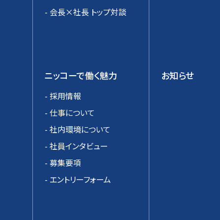
- 会長×社長 トップ対談
ニッコーで働く魅力
お知らせ
- 採用情報
- 仕事について
- 社内環境について
- 社員インタビュー
- 募集要項
- エントリーフォーム