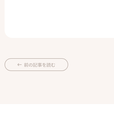
前の記事を読む