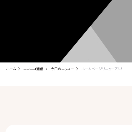
ホーム
ニコニコ通信
今日のニッコー
ホームページリニューアル！