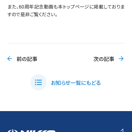
また、60周年記念動画も本トップページに掲載しておりま
すので是非ご覧ください。
前の記事
次の記事
お知らせ一覧にもどる
NIKKO
pa