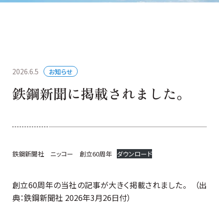
2026.6.5
お知らせ
鉄鋼新聞に掲載されました。
鉄鋼新聞社 ニッコー 創立60周年
ダウンロード
創立60周年の当社の記事が大きく掲載されました。 （出
典：鉄鋼新聞社 2026年3月26日付）